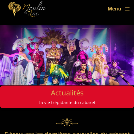
bon
Menu
Actualités
La vie trépidante du cabaret