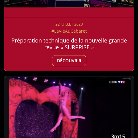
22 JUILLET 2023
#LaVieAuCabaret
Préparation technique de la nouvelle grande
revue « SURPRISE »
DÉCOUVRIR