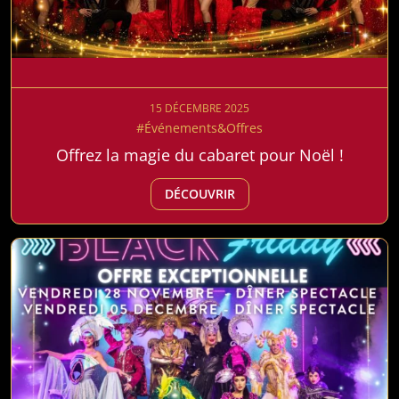
15 DÉCEMBRE 2025
#Événements&Offres
Offrez la magie du cabaret pour Noël !
DÉCOUVRIR