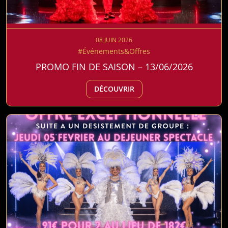
08 JUIN 2026
#Événements&Offres
PROMO FIN DE SAISON – 13/06/2026
DÉCOUVRIR