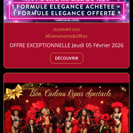
29 JANVIER 2026
#Événements&Offres
OFFRE EXCEPTIONNELLE Jeudi 05 Février 2026
DÉCOUVRIR