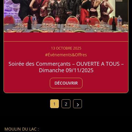
13 OCTOBRE 2025
#Événements&Offres
Soirée des Commerçants – OUVERTE A TOUS –
Dimanche 09/11/2025
DÉCOUVRIR
1
2
MOULIN DU LAC :