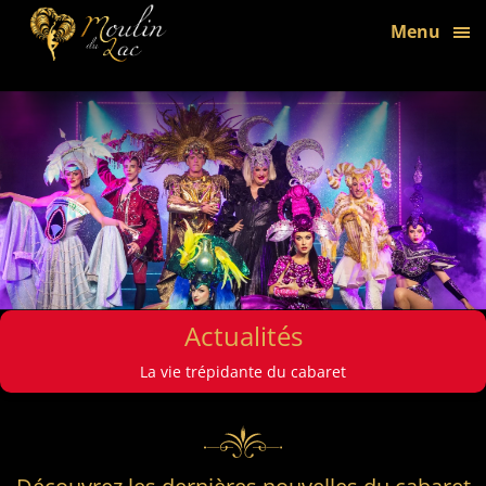
bon
Menu
Actualités
La vie trépidante du cabaret