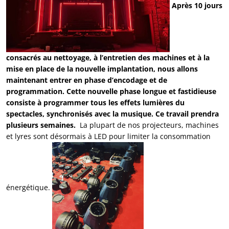
Après 10 jours
consacrés au nettoyage, à l’entretien des machines et à la
mise en place de la nouvelle implantation, nous allons
maintenant entrer en phase d’encodage et de
programmation. Cette nouvelle phase longue et fastidieuse
consiste à programmer tous les effets lumières du
spectacles, synchronisés avec la musique. Ce travail prendra
plusieurs semaines.
La plupart de nos projecteurs, machines
et lyres sont désormais à LED pour limiter la consommation
énergétique.