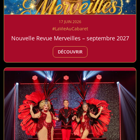
17 JUIN 2026
#LaVieAuCabaret
Nouvelle Revue Merveilles – septembre 2027
DÉCOUVRIR