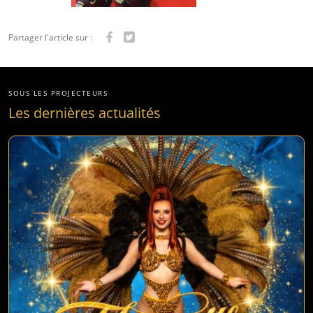
Partager l'article sur :
SOUS LES PROJECTEURS
Les dernières actualités