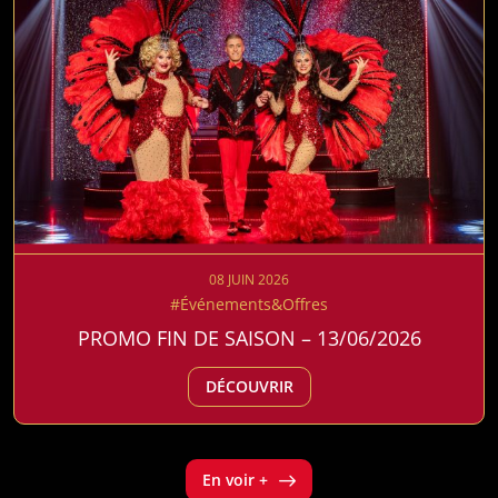
08 JUIN 2026
#Événements&Offres
PROMO FIN DE SAISON – 13/06/2026
DÉCOUVRIR
En voir +