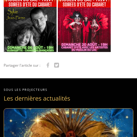
Partager l'article sur :
SOUS LES PROJECTEURS
Les dernières actualités