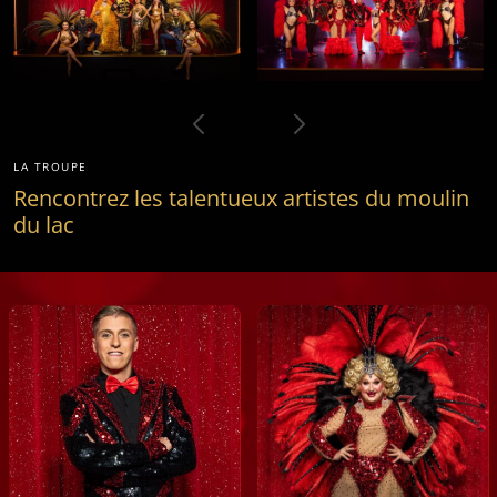
LA TROUPE
Rencontrez les talentueux artistes du moulin
du lac