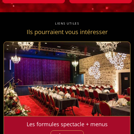
LIENS UTILES
Ils pourraient vous intéresser
Les formules spectacle + menus