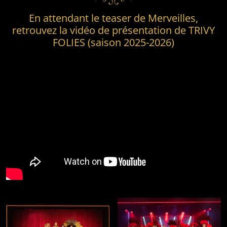
En attendant le teaser de Merveilles,
retrouvez la vidéo de présentation de TRIVY
FOLIES (saison 2025-2026)