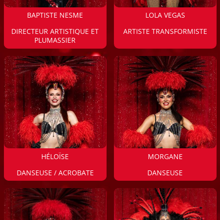
BAPTISTE NESME
LOLA VEGAS
DIRECTEUR ARTISTIQUE ET
ARTISTE TRANSFORMISTE
PLUMASSIER
HÉLOÏSE
MORGANE
DANSEUSE / ACROBATE
DANSEUSE