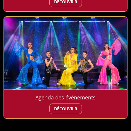
DÉCOUVRIR
Agenda des événements
DÉCOUVRIR