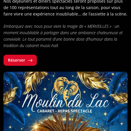
Nos déjeuners et dîners spectacles seront proposés sur plus
de 100 représentations tout au long de la saison, pour vous
faire vivre une expérience inoubliable… de l’assiette à la scène.
Embarquez avec nous pour vivre la magie de « MERVEILLES » :
un
moment inoubliable à partager dans une ambiance chaleureuse et
conviviale. Le tout parsemé d’une bonne dose d’humour dans la
tradition du cabaret music-hall.
Réserver