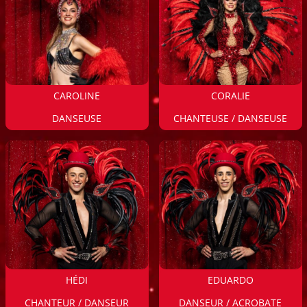
CAROLINE
CORALIE
DANSEUSE
CHANTEUSE / DANSEUSE
HÉDI
EDUARDO
CHANTEUR / DANSEUR
DANSEUR / ACROBATE