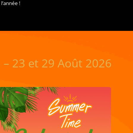
l’année !
6 – 23 et 29 Août 2026