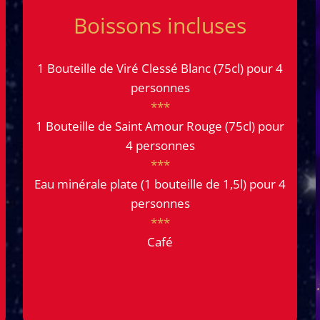
Boissons incluses
1 Bouteille de Viré Clessé Blanc (75cl) pour 4
personnes
***
1 Bouteille de Saint Amour Rouge (75cl) pour
4 personnes
***
Eau minérale plate (1 bouteille de 1,5l) pour 4
personnes
***
Café