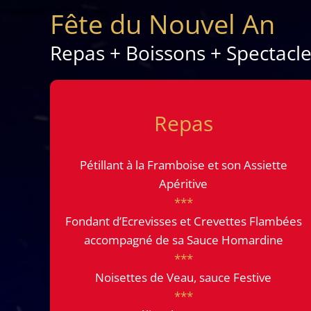
Fête du Nouvel An
Repas + Boissons + Spectacl
Repas
Pétillant à la Framboise et son Assiette
Apéritive
***
Fondant d’Ecrevisses et Crevettes Flambées
accompagné de sa Sauce Homardine
***
Noisettes de Veau, sauce Festive
***