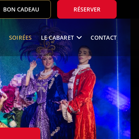
BON CADEAU
RÉSERVER
SOIRÉES
LE CABARET
CONTACT