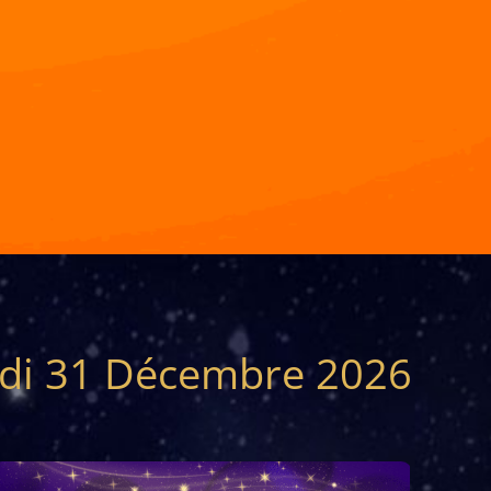
udi 31 Décembre 2026