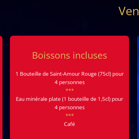
Ven
e
Boissons incluses
1 Bouteille de Saint-Amour Rouge (75cl) pour
4 personnes
***
Eau minérale plate (1 bouteille de 1,5cl) pour
4 personnes
***
Café