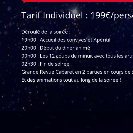
Tarif Individuel : 199€/per
Déroulé de la soirée :
19h00 : Accueil des convives et Apéritif
20h00 : Début du diner animé
00h00 : Les 12 coups de minuit avec tous les arti
02h30 : Fin de soirée
Grande Revue Cabaret en 2 parties en cours de 
Et des animations tout au long de la soirée !