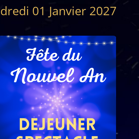
dredi 01 Janvier 2027