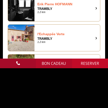
BON CADEAU
RESERVER