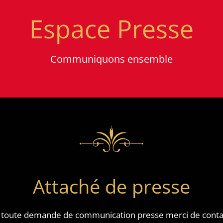
Espace Presse
Communiquons ensemble
Attaché de presse
 toute demande de communication presse merci de contac