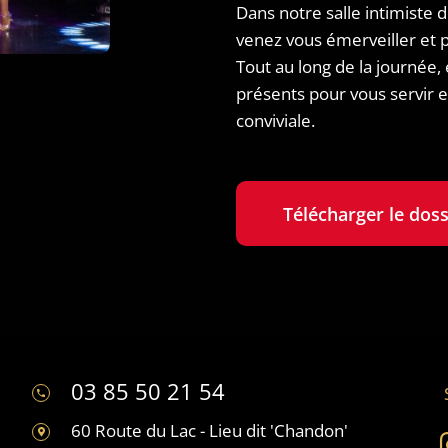
Dans notre salle intimiste 
venez vous émerveiller et
Tout au long de la journée, 
présents pour vous servir e
conviviale.
Télécharger le doss
03 85 50 21 54
60 Route du Lac - Lieu dit 'Chandon'