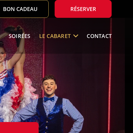
BON CADEAU
RÉSERVER
SOIRÉES
LE CABARET
CONTACT