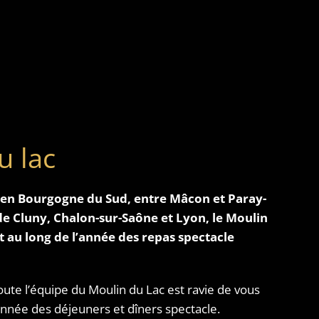
u lac
, en Bourgogne du Sud, entre Mâcon et Paray-
de Cluny, Chalon-sur-Saône et Lyon, le Moulin
 au long de l’année des repas spectacle
ute l’équipe du Moulin du Lac est ravie de vous
année des déjeuners et dîners spectacle.