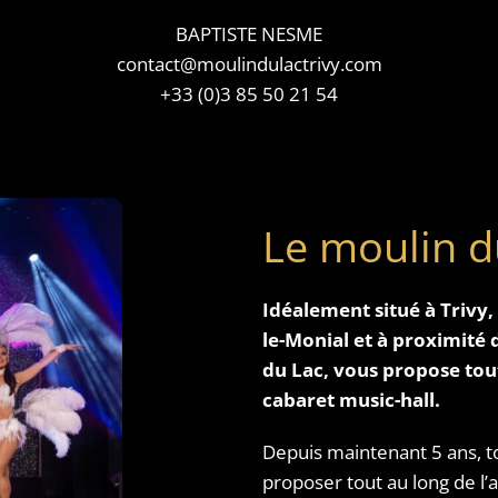
BAPTISTE NESME
contact@moulindulactrivy.com
+33 (0)3 85 50 21 54
Le moulin d
Idéalement situé à Trivy
le-Monial et à proximité 
du Lac, vous propose tout
cabaret music-hall.
Depuis maintenant 5 ans, to
proposer tout au long de l’