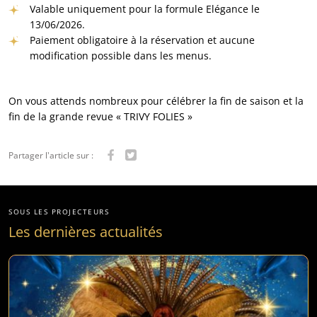
Valable uniquement pour la formule Elégance le
13/06/2026.
Paiement obligatoire à la réservation et aucune
modification possible dans les menus.
On vous attends nombreux pour célébrer la fin de saison et la
fin de la grande revue « TRIVY FOLIES »
Partager l'article sur :
SOUS LES PROJECTEURS
Les dernières actualités