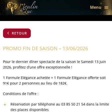
bon
Menu
RETOUR
PROMO FIN DE SAISON – 13/06/2026
Pour le dernier dîner spectacle de la saison le Samedi 13 Juin
2026, profitez d’une offre exceptionnelle !
1 Formule Elégance achetée = 1 Formule Elégance offerte soit
91€ pour 2 personnes au lieu de 182€.
Conditions de l’offre :
Réservation par téléphone au 03 85 50 21 54 dans la limite
des places disponibles