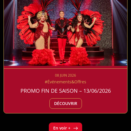
08 JUIN 2026
#Événements&Offres
PROMO FIN DE SAISON – 13/06/2026
DÉCOUVRIR
En voir +