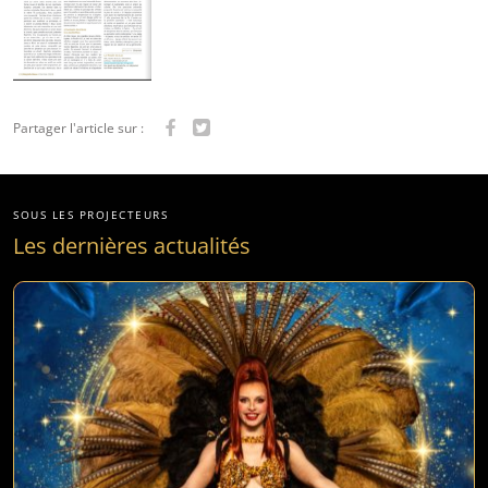
Partager l'article sur :
SOUS LES PROJECTEURS
Les dernières actualités