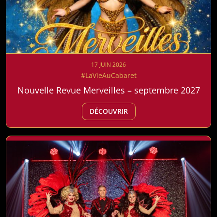
17 JUIN 2026
#LaVieAuCabaret
Nouvelle Revue Merveilles – septembre 2027
DÉCOUVRIR