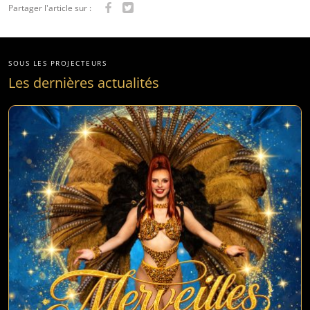
Partager l'article sur :
SOUS LES PROJECTEURS
Les dernières actualités