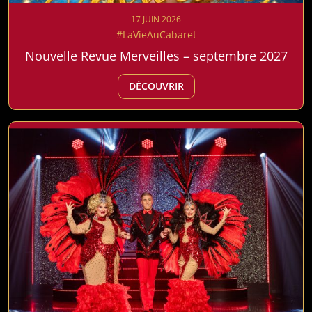
17 JUIN 2026
#LaVieAuCabaret
Nouvelle Revue Merveilles – septembre 2027
DÉCOUVRIR