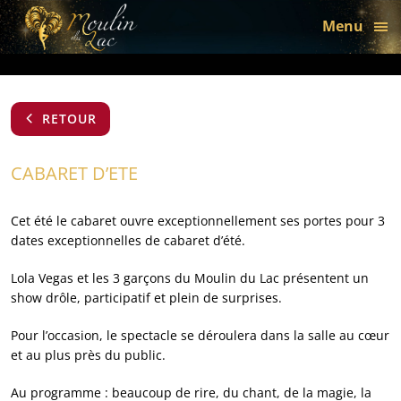
bon
Menu
RETOUR
CABARET D’ETE
Cet été le cabaret ouvre exceptionnellement ses portes pour 3
dates exceptionnelles de cabaret d’été.
Lola Vegas et les 3 garçons du Moulin du Lac présentent un
show drôle, participatif et plein de surprises.
Pour l’occasion, le spectacle se déroulera dans la salle au cœur
et au plus près du public.
Au programme : beaucoup de rire, du chant, de la magie, la