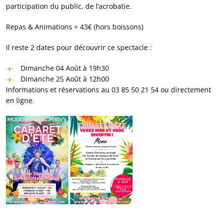
participation du public, de l’acrobatie.
Repas & Animations = 43€ (hors boissons)
Il reste 2 dates pour découvrir ce spectacle :
Dimanche 04 Août à 19h30
Dimanche 25 Août à 12h00
Informations et réservations au 03 85 50 21 54 ou directement
en ligne.