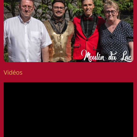
Vidéos